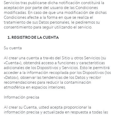
Servicios tras publicarse dicha notificación constituirá la
aceptación por parte del usuario de las Condiciones
modificadas. En caso de que una modificación de dichas
Condiciones afecte a la forma en que se realiza el
tratamiento de sus Datos personales, le pediremos su
consentimiento para seguir utilizando el servicio.
REGISTRO DE LA CUENTA
Su cuenta
Al crear una cuenta a través del Sitio u otros Servicios (su
«Cuenta»), obtendrá acceso a funciones y características
adicionales de los Dispositivos y Servicios. Esto le permitirá
acceder a la información recopilada por los Dispositivos (los
«Datos»), observar las tendencias de los Datos y recibir
recomendaciones para reducir la contaminación
atmosférica en espacios interiores.
Información precisa
Al crear su Cuenta, usted acepta proporcionar la
información precisa y actualizada en respuesta a todas las