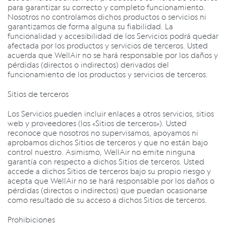
para garantizar su correcto y completo funcionamiento.
Nosotros no controlamos dichos productos o servicios ni
garantizamos de forma alguna su fiabilidad. La
funcionalidad y accesibilidad de los Servicios podrá quedar
afectada por los productos y servicios de terceros. Usted
acuerda que WellAir no se hará responsable por los daños y
pérdidas (directos o indirectos) derivados del
funcionamiento de los productos y servicios de terceros.
Sitios de terceros
Los Servicios pueden incluir enlaces a otros servicios, sitios
web y proveedores (los «Sitios de terceros»). Usted
reconoce que nosotros no supervisamos, apoyamos ni
aprobamos dichos Sitios de terceros y que no están bajo
control nuestro. Asimismo, WellAir no emite ninguna
garantía con respecto a dichos Sitios de terceros. Usted
accede a dichos Sitios de terceros bajo su propio riesgo y
acepta que WellAir no se hará responsable por los daños o
pérdidas (directos o indirectos) que puedan ocasionarse
como resultado de su acceso a dichos Sitios de terceros.
Prohibiciones