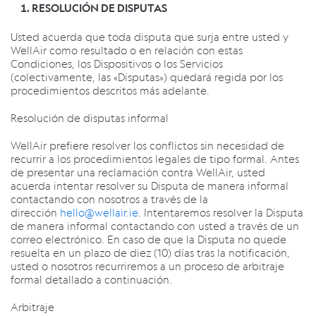
RESOLUCIÓN DE DISPUTAS
Usted acuerda que toda disputa que surja entre usted y
WellAir como resultado o en relación con estas
Condiciones, los Dispositivos o los Servicios
(colectivamente, las «Disputas») quedará regida por los
procedimientos descritos más adelante.
Resolución de disputas informal
WellAir prefiere resolver los conflictos sin necesidad de
recurrir a los procedimientos legales de tipo formal. Antes
de presentar una reclamación contra WellAir, usted
acuerda intentar resolver su Disputa de manera informal
contactando con nosotros a través de la
dirección
hello@wellair.ie
.
Intentaremos resolver la Disputa
de manera informal contactando con usted a través de un
correo electrónico. En caso de que la Disputa no quede
resuelta en un plazo de diez (10) días tras la notificación,
usted o nosotros recurriremos a un proceso de arbitraje
formal detallado a continuación.
Arbitraje