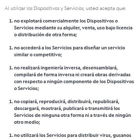
Al utilizar los Dispositivos y Servicios, usted acepta que:
no explotará comercialmente los Dispositivos o
Servicios mediante su alquiler, venta, uso bajo licencia
o distribución de otra forma;
no accederá a los Servicios para diseñar un servicio
similar o competitivo;
no realizará ingeniería inversa, desensamblará,
compilará de forma inversa ni creará obras derivadas
con respecto a ningún componente de los Dispositivos
o Servicios;
no copiará, reproducirá, distribuirá, republicará,
descargará, mostrará, publicará o transmitirá los
Servicios de ninguna otra forma ni a través de ningún
otro medio;
no utilizará los Servicios para distribuir virus, gusanos