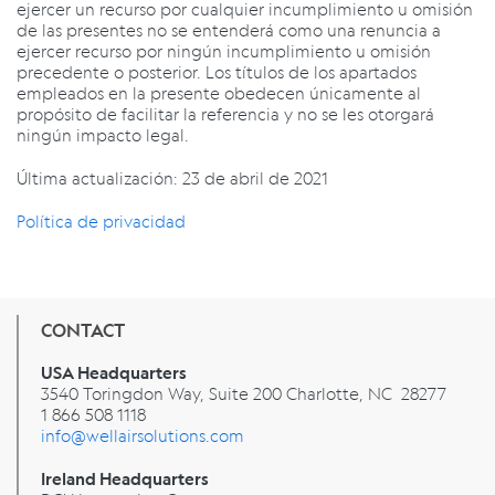
ejercer un recurso por cualquier incumplimiento u omisión
de las presentes no se entenderá como una renuncia a
ejercer recurso por ningún incumplimiento u omisión
precedente o posterior. Los títulos de los apartados
empleados en la presente obedecen únicamente al
propósito de facilitar la referencia y no se les otorgará
ningún impacto legal.
Última actualización: 23 de abril de 2021
Política de privacidad
CONTACT
USA Headquarters
3540 Toringdon Way, Suite 200 Charlotte, NC 28277
1 866 508 1118
info@wellairsolutions.com
Ireland Headquarters