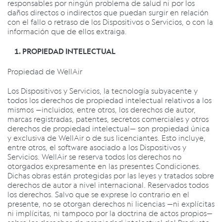
responsables por ningún problema de salud ni por los
daños directos o indirectos que puedan surgir en relación
con el fallo o retraso de los Dispositivos o Servicios, o con la
información que de ellos extraiga.
PROPIEDAD INTELECTUAL
Propiedad de WellAir
Los Dispositivos y Servicios, la tecnología subyacente y
todos los derechos de propiedad intelectual relativos a los
mismos —incluidos, entre otros, los derechos de autor,
marcas registradas, patentes, secretos comerciales y otros
derechos de propiedad intelectual— son propiedad única
y exclusiva de WellAir o de sus licenciantes. Esto incluye,
entre otros, el software asociado a los Dispositivos y
Servicios. WellAir se reserva todos los derechos no
otorgados expresamente en las presentes Condiciones.
Dichas obras están protegidas por las leyes y tratados sobre
derechos de autor a nivel internacional. Reservados todos
los derechos. Salvo que se exprese lo contrario en el
presente, no se otorgan derechos ni licencias —ni explícitas
ni implícitas, ni tampoco por la doctrina de actos propios—