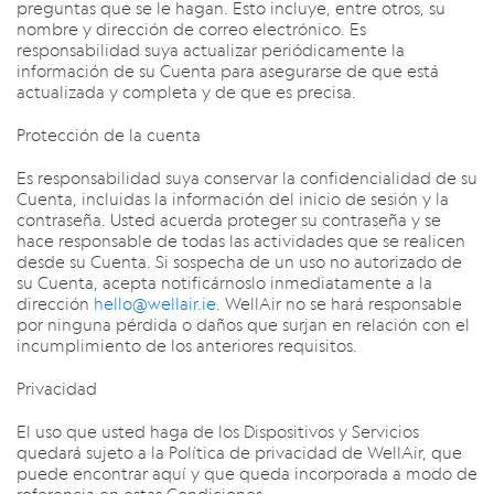
preguntas que se le hagan. Esto incluye, entre otros, su
nombre y dirección de correo electrónico. Es
responsabilidad suya actualizar periódicamente la
información de su Cuenta para asegurarse de que está
actualizada y completa y de que es precisa.
Protección de la cuenta
Es responsabilidad suya conservar la confidencialidad de su
Cuenta, incluidas la información del inicio de sesión y la
contraseña. Usted acuerda proteger su contraseña y se
hace responsable de todas las actividades que se realicen
desde su Cuenta. Si sospecha de un uso no autorizado de
su Cuenta, acepta notificárnoslo
inmediatamente a la
dirección
hello@wellair.ie
.
WellAir no se hará responsable
por ninguna pérdida o daños que surjan en relación con el
incumplimiento de los anteriores requisitos.
Privacidad
El uso que usted haga de los Dispositivos y Servicios
quedará sujeto a la Política de privacidad de WellAir, que
puede encontrar aquí y que queda incorporada a modo de