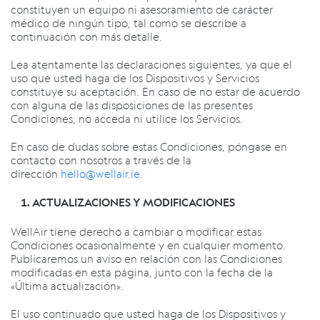
constituyen un equipo ni asesoramiento de carácter
médico de ningún tipo, tal como se describe a
continuación con más detalle.
Lea atentamente las declaraciones siguientes, ya que el
uso que usted haga de los Dispositivos y Servicios
constituye su aceptación. En caso de no estar de acuerdo
con alguna de las disposiciones de las presentes
Condiciones, no acceda ni utilice los Servicios.
En caso de dudas sobre estas Condiciones, póngase en
contacto con nosotros a través de la
dirección
hello@wellair.ie
.
ACTUALIZACIONES Y MODIFICACIONES
WellAir tiene derecho a cambiar o modificar estas
Condiciones ocasionalmente y en cualquier momento.
Publicaremos un aviso en relación con las Condiciones
modificadas en esta página, junto con la fecha de la
«Última actualización».
El uso continuado que usted haga de los Dispositivos y