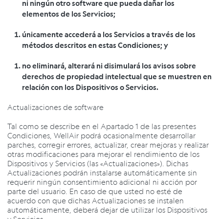
ni ningún otro software que pueda dañar los
elementos de los Servicios;
únicamente accederá a los Servicios a través de los
métodos descritos en estas Condiciones; y
no eliminará, alterará ni disimulará los avisos sobre
derechos de propiedad intelectual que se muestren en
relación con los Dispositivos o Servicios.
Actualizaciones de software
Tal como se describe en el Apartado 1 de las presentes
Condiciones, WellAir podrá ocasionalmente desarrollar
parches, corregir errores, actualizar, crear mejoras y realizar
otras modificaciones para mejorar el rendimiento de los
Dispositivos y Servicios (las «Actualizaciones»). Dichas
Actualizaciones podrán instalarse automáticamente sin
requerir ningún consentimiento adicional ni acción por
parte del usuario. En caso de que usted no esté de
acuerdo con que dichas Actualizaciones se instalen
automáticamente, deberá dejar de utilizar los Dispositivos