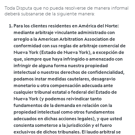
Toda Disputa que no pueda resolverse de manera informal
deberá subsanarse de la siguiente manera:
Para los clientes residentes en América del Norte:
mediante arbitraje vinculante administrado con
arreglo a la American Arbitration Association de
conformidad con sus reglas de arbitraje comercial de
Nueva York (Estado de Nueva York), a excepción de
que, siempre que haya infringido o amenazado con
infringir de alguna forma nuestra propiedad
intelectual o nuestros derechos de confidencialidad,
podamos instar medidas cautelares, desagravio
monetario u otra compensación adecuada ante
cualquier tribunal estatal o federal del Estado de
Nueva York (y podemos reivindicar tanto
fundamentos de la demanda en relación con la
propiedad intelectual como otros fundamentos
adecuados en dichas acciones legales), y que usted
consienta someterse a la jurisdicción y el fuero
exclusivos de dichos tribunales. El laudo arbitral se