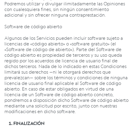
Podremos utilizar y divulgar ilimitadamente las Opiniones
con cualesquiera fines, sin ningún consentimiento
adicional y sin ofrecer ninguna contraprestación.
Software de código abierto
Algunos de los Servicios pueden incluir software sujeto a
licencias de «código abierto» o «software gratuito» (el
«Software de código de abierto»). Parte del Software de
código abierto es propiedad de terceros y su uso queda
regido por los acuerdos de licencia de usuario final de
dichos terceros. Nada de lo indicado en estas Condiciones
limitará sus derechos —ni le otorgará derechos que
prevalezcan— sobre los términos y condiciones de ninguna
licencia de usuario final aplicable al Software de código
abierto. En caso de estar obligados en virtud de una
licencia de un Software de código abierto concreto,
pondremos a disposición dicho Software de código abierto
mediante una solicitud por escrito, junto con nuestras
modificaciones en dicho software.
FINALIZACIÓN