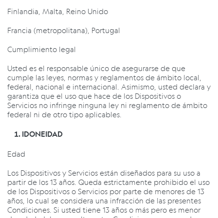
Finlandia,
Malta,
Reino Unido
Francia (metropolitana),
Portugal
Cumplimiento legal
Usted es el responsable único de asegurarse de que
cumple las leyes, normas y reglamentos de ámbito local,
federal, nacional e internacional. Asimismo, usted declara y
garantiza que el uso que hace de los Dispositivos o
Servicios no infringe ninguna ley ni reglamento de ámbito
federal ni de otro tipo aplicables.
IDONEIDAD
Edad
Los Dispositivos y Servicios están diseñados para su uso a
partir de los 13 años. Queda estrictamente prohibido el uso
de los Dispositivos o Servicios por parte de menores de 13
años, lo cual se considera una infracción de las presentes
Condiciones. Si usted tiene 13 años o más pero es menor