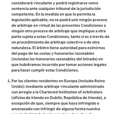
considerará vinculante y podrá registrarse como
sentencia ante cualquier tribunal de la jurisdicción
competente. En la medida en que lo permita la
legislación aplicable, no se podrá unir ningún proceso
de arbitraje en virtud de las presentes Condiciones a
ningún otro proceso de arbitraje que implique a otra
parte sujeta a estas Condiciones, tanto si es a través de
un procedimiento de arbitraje colectivo o de otra
naturaleza. El árbitro tiene autoridad para eximirnos
del pago de las costas y honorarios razonables
(incluidos los honorarios razonables del letrado) en
que hubiéramos incurrido por tomar acciones legales
para hacer cumplir estas Condiciones.
Par los clientes residentes en Europa (incluido Reino
Unido): mediante arbitraje vinculante administrado
con arreglo a la Chartered Institution of Arbitrators
(oficina de Irlanda en Dublín, República de Irlanda), a
excepción de que, siempre que haya infringido o
amenazado con infringir de alguna forma nuestra