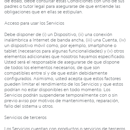
de edad, debe consultar estas Condiciones con uno de sus
padres o tutor legal para asegurarse de que entiende las
obligaciones que en ellas se estipulan.
Acceso para usar los Servicios
Debe disponer de (i) un Dispositivo, (ii) una conexión
inalámbrica a Internet de banda ancha, (iii) una Cuenta, (iv)
un dispositivo móvil como, por ejemplo, smartphone o
tablet (necesarios para algunas funcionalidades) y (v) otros
elementos adicionales que nosotros hayamos especificado.
Usted será el responsable de asegurarse de que dispone
de todos los elementos necesarios, de que son
compatibles entre sí y de que están debidamente
configurados. Asimismo, usted acepta que estos factores
pueden limitar el rendimiento de los Servicios y que estos
podrían no estar disponibles en todo momento. Los
Servicios podrán suspenderse temporalmente con o sin
previo aviso por motivos de mantenimiento, reparación,
fallo del sistema u otros.
Servicios de terceros
Los Servicios cuentan con productos o servicios de terceros