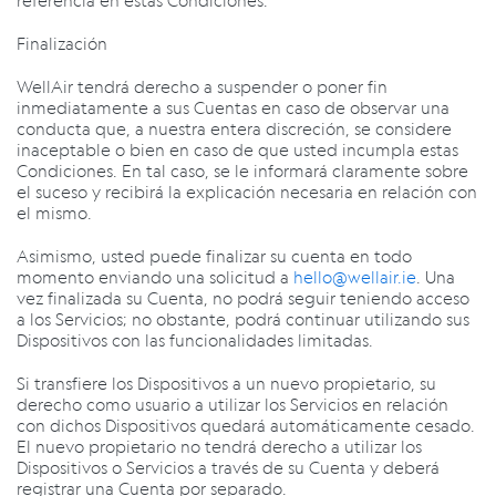
referencia en estas Condiciones.
Finalización
WellAir tendrá derecho a suspender o poner fin
inmediatamente a sus Cuentas en caso de observar una
conducta que, a nuestra entera discreción, se considere
inaceptable o bien en caso de que usted incumpla estas
Condiciones. En tal caso, se le informará claramente sobre
el suceso y recibirá la explicación necesaria en relación con
el mismo.
Asimismo, usted puede finalizar su cuenta en todo
momento enviando una solicitud a
hello@wellair.ie
.
Una
vez finalizada su Cuenta, no podrá seguir teniendo acceso
a los Servicios; no obstante, podrá continuar utilizando sus
Dispositivos con las funcionalidades limitadas.
Si transfiere los Dispositivos a un nuevo propietario, su
derecho como usuario a utilizar los Servicios en relación
con dichos Dispositivos quedará automáticamente cesado.
El nuevo propietario no tendrá derecho a utilizar los
Dispositivos o Servicios a través de su Cuenta y deberá
registrar una Cuenta por separado.