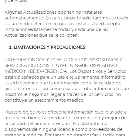
y Servicios.
Algunas Actualizaciones podrían no instalarse
automáticamente. En tales casos, le solicitaremos a través
de un medio electrónico que las instale. Usted acepta
instalar inmediatamente todas y cada una de las
Actualizaciones que se le soliciten.
LIMITACIONES Y PRECAUCIONES
USTED RECONOCE Y ACEPTA QUE LOS DISPOSITIVOS Y
SERVICIOS NO CONSTITUYEN NINGÚN DISPOSITIVO
MÉDICO NI DE EMERGENCIA. Los Dispositivos y Servicios
están diseñados para un uso exclusivamente informativo.
Usted reconoce que la información sobre la calidad del
aire en interiores, así como cualquier otra información que
nosotros le hagamos llegar a través de los Servicios, no
constituye un asesoramiento médico.
Nuestro objetivo es ofrecerle información que le ayude a
mejorar su bienestar mediante la supervisión y mejora de
la calidad del aire en interiores. No obstante, no
disponemos de ninguna licencia como proveedores de
asistencia médica. Por tanto, no estamos facultados para