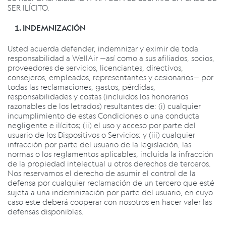
SER ILÍCITO.
INDEMNIZACIÓN
Usted acuerda defender, indemnizar y eximir de toda
responsabilidad a WellAir —así como a sus afiliados, socios,
proveedores de servicios, licenciantes, directivos,
consejeros, empleados, representantes y cesionarios— por
todas las reclamaciones, gastos, pérdidas,
responsabilidades y costas (incluidos los honorarios
razonables de los letrados) resultantes de: (i) cualquier
incumplimiento de estas Condiciones o una conducta
negligente e ilícitos; (ii) el uso y acceso por parte del
usuario de los Dispositivos o Servicios; y (iii) cualquier
infracción por parte del usuario de la legislación, las
normas o los reglamentos aplicables, incluida la infracción
de la propiedad intelectual u otros derechos de terceros.
Nos reservamos el derecho de asumir el control de la
defensa por cualquier reclamación de un tercero que esté
sujeta a una indemnización por parte del usuario, en cuyo
caso este deberá cooperar con nosotros en hacer valer las
defensas disponibles.