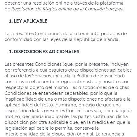
obtener una resolución online a través de la plataforma
de
Resolución de litigios online de la Comisión Europea
.
LEY APLICABLE
Las presentes Condiciones de uso serán interpretadas de
conformidad con las leyes de la República de Irlanda.
DISPOSICIONES ADICIONALES
Las presentes Condiciones (que, por la presente, incluyen
por referencia a cualesquiera otras disposiciones aplicables
al uso de los Servicios, incluida la Política de privacidad)
constituyen el acuerdo íntegro entre usted y nosotros con
respecto al objeto del mismo. Las disposiciones de dichas
Condiciones se entenderán separables, por lo que la
inaplicabilidad de una o más disposiciones no afectará a la
aplicabilidad del resto. Asimismo, en caso de que una
disposición de las presentes Condiciones sea, por cualquier
motivo, declarada inaplicable, las partes sustituirán dicha
disposición por otra aplicable que, en la medida en que la
legislación aplicable lo permita, conserve la
intencionalidad de la disposición original. La renuncia a