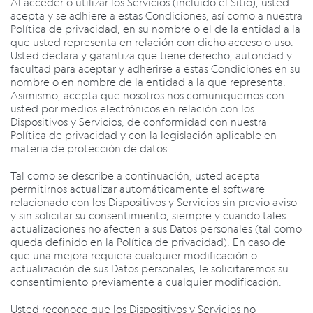
Al acceder o utilizar los Servicios (incluido el Sitio), usted
acepta y se adhiere a estas Condiciones, así como a nuestra
Política de privacidad, en su nombre o el de la entidad a la
que usted representa en relación con dicho acceso o uso.
Usted declara y garantiza que tiene derecho, autoridad y
facultad para aceptar y adherirse a estas Condiciones en su
nombre o en nombre de la entidad a la que representa.
Asimismo, acepta que nosotros nos comuniquemos con
usted por medios electrónicos en relación con los
Dispositivos y Servicios, de conformidad con nuestra
Política de privacidad y con la legislación aplicable en
materia de protección de datos.
Tal como se describe a continuación, usted acepta
permitirnos actualizar automáticamente el software
relacionado con los Dispositivos y Servicios sin previo aviso
y sin solicitar su consentimiento, siempre y cuando tales
actualizaciones no afecten a sus Datos personales (tal como
queda definido en la Política de privacidad). En caso de
que una mejora requiera cualquier modificación o
actualización de sus Datos personales, le solicitaremos su
consentimiento previamente a cualquier modificación.
Usted reconoce que los Dispositivos y Servicios no