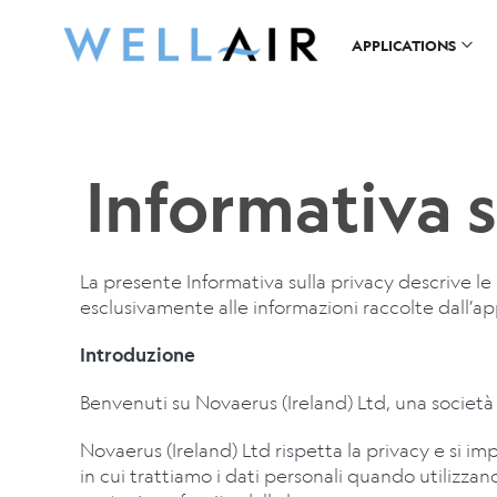
APPLICATIONS
Informativa s
La presente Informativa sulla privacy descrive le 
esclusivamente alle informazioni raccolte dall’ap
Introduzione
Benvenuti su Novaerus (Ireland) Ltd, una societ
Novaerus (Ireland) Ltd
rispetta la privacy e si im
in cui trattiamo i dati personali quando utilizzan