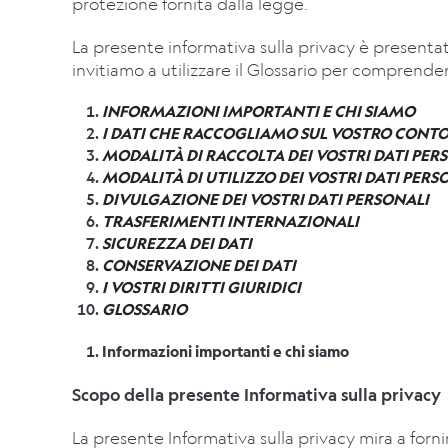
protezione fornita dalla legge.
La presente informativa sulla privacy è presentat
invitiamo a utilizzare il Glossario per comprendere
INFORMAZIONI IMPORTANTI E CHI SIAMO
I DATI CHE RACCOGLIAMO SUL VOSTRO CONT
MODALITÀ DI RACCOLTA DEI VOSTRI DATI PER
MODALITÀ DI UTILIZZO DEI VOSTRI DATI PERS
DIVULGAZIONE DEI VOSTRI DATI PERSONALI
TRASFERIMENTI INTERNAZIONALI
SICUREZZA DEI DATI
CONSERVAZIONE DEI DATI
I VOSTRI DIRITTI GIURIDICI
GLOSSARIO
Informazioni importanti e chi siamo
Scopo della presente Informativa sulla privacy
La presente Informativa sulla privacy mira a forni