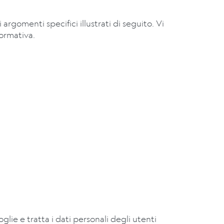
rgomenti specifici illustrati di seguito. Vi
formativa.
glie e tratta i dati personali degli utenti