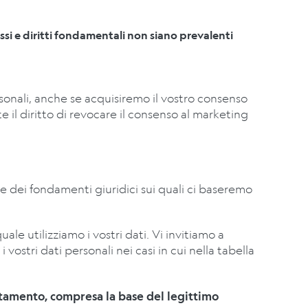
ressi e diritti fondamentali non siano prevalenti
sonali, anche se acquisiremo il vostro consenso
 il diritto di revocare il consenso al marketing
 e dei fondamenti giuridici sui quali ci baseremo
uale utilizziamo i vostri dati. Vi invitiamo a
vostri dati personali nei casi in cui nella tabella
attamento, compresa la base del legittimo